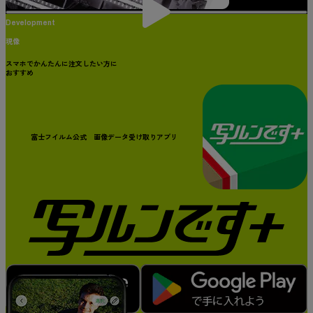
Development
現像
スマホでかんたんに注文したい方に
おすすめ
富士フイルム公式 画像データ受け取りアプリ