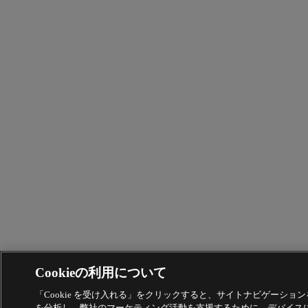
Cookieの利用について
「Cookie を受け入れる」をクリックすると、サイトナビゲーショ
を分析し、弊社のマーケティング活動を支援するために、デバイスに C