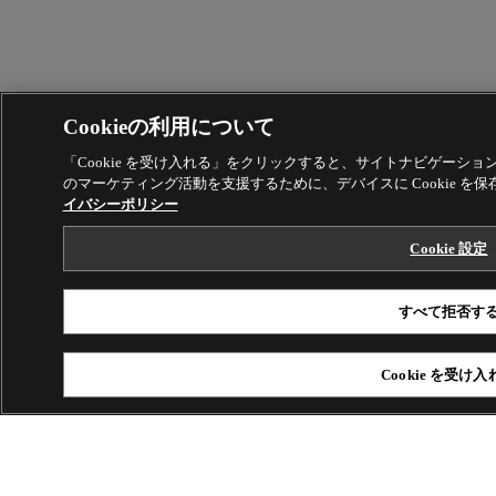
Cookieの利用について
「Cookie を受け入れる」をクリックすると、サイトナビゲーシ
のマーケティング活動を支援するために、デバイスに Cookie 
イバシーポリシー
Cookie 設定
すべて拒否す
Cookie を受け入