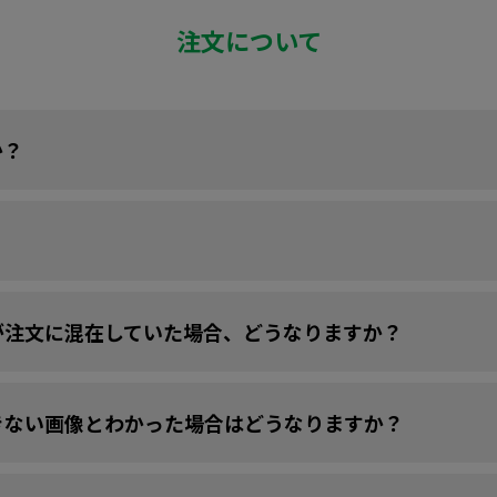
注文について
か？
が注文に混在していた場合、どうなりますか？
きない画像とわかった場合はどうなりますか？