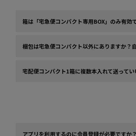
箱は「宅急便コンパクト専用BOX」のみ有効
梱包は宅急便コンパクト以外にありますか？
宅配便コンパクト1箱に複数本入れて送ってい
アプリを利用するのに会員登録が必要ですか