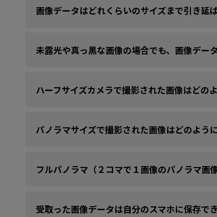
画像データはどれくらいのサイズまで引き延
未露光や真っ黒な画像の場合でも、画像デー
ハーフサイズカメラで撮影された画像はどの
パノラマサイズで撮影された画像はどのよう
フルパノラマ（２コマで１画像のパノラマ画
受取った画像データは自分のスマホに保存で