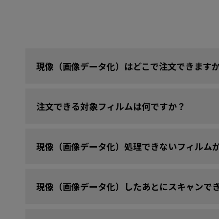
現像（画像データ化）はどこで注文できます
注文できる対象フィルムは何ですか？
現像（画像データ化）処理できないフィルム
現像（画像データ化）したあとにスキャンで