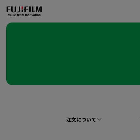
注文について