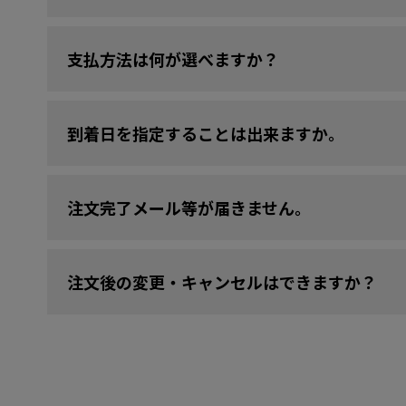
支払方法は何が選べますか？
到着日を指定することは出来ますか。
注文完了メール等が届きません。
注文後の変更・キャンセルはできますか？