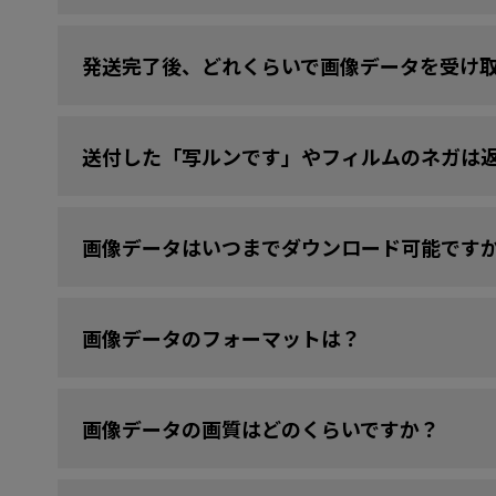
発送完了後、どれくらいで画像データを受け
送付した「写ルンです」やフィルムのネガは
画像データはいつまでダウンロード可能です
画像データのフォーマットは？
画像データの画質はどのくらいですか？