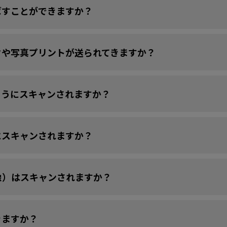
ばすことができますか？
タや写真プリントが送られてきますか？
ようにスキャンされますか？
にスキャンされますか？
像）はスキャンされますか？
きますか？