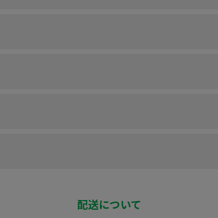
配送について