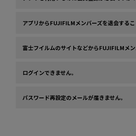
アプリからFUJIFILMメンバーズを退会する
富士フイルムのサイトなどからFUJIFILM
ログインできません。
パスワード再設定のメールが届きません。