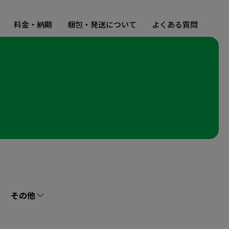
料金・納期
梱包・発送について
よくある質問
その他