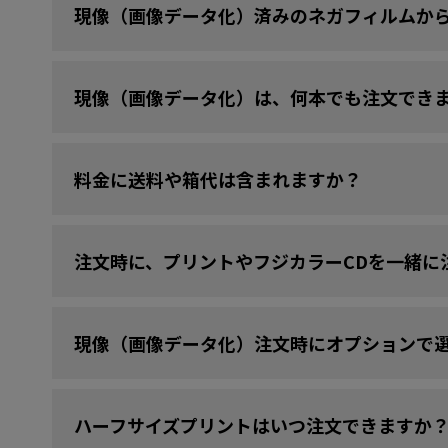
現像（画像データ化）済みのネガフィルムか
現像（画像データ化）は、何本でも注文でき
料金に送料や箱代は含まれますか？
注文時に、プリントやフジカラーCDを一緒に
現像（画像データ化）注文時にオプションで
ハーフサイズプリントはいつ注文できますか