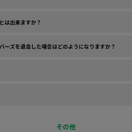
ことは出来ますか？
メンバーズを退会した場合はどのようになりますか？
その他